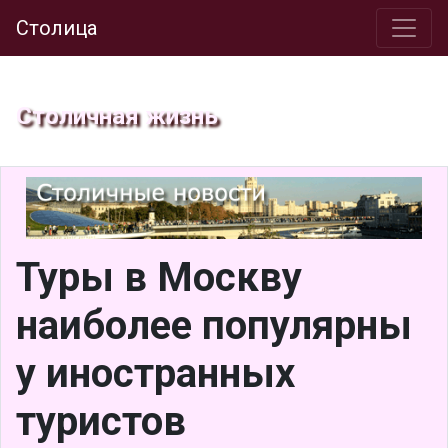
Столица
Столичная жизнь
Туры в Москву
наиболее популярны
у иностранных
туристов