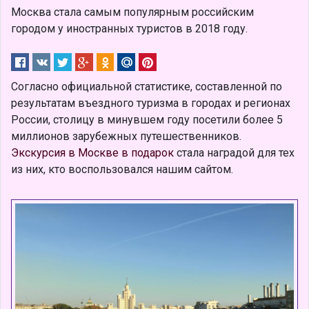
Москва стала самым популярным российским
городом у иностранных туристов в 2018 году.
Согласно официальной статистике, составленной по
результатам въездного туризма в городах и регионах
России, столицу в минувшем году посетили более 5
миллионов зарубежных путешественников.
Экскурсия в Москве в подарок
стала наградой для тех
из них, кто воспользовался нашим сайтом.