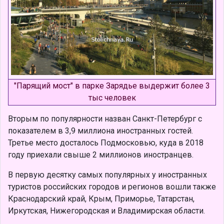
"Парящий мост" в парке Зарядье выдержит более 3
тыс человек
Вторым по популярности назван Санкт-Петербург с
показателем в 3,9 миллиона иностранных гостей.
Третье место досталось Подмосковью, куда в 2018
году приехали свыше 2 миллионов иностранцев.
В первую десятку самых популярных у иностранных
туристов российских городов и регионов вошли также
Краснодарский край, Крым, Приморье, Татарстан,
Иркутская, Нижегородская и Владимирская области.