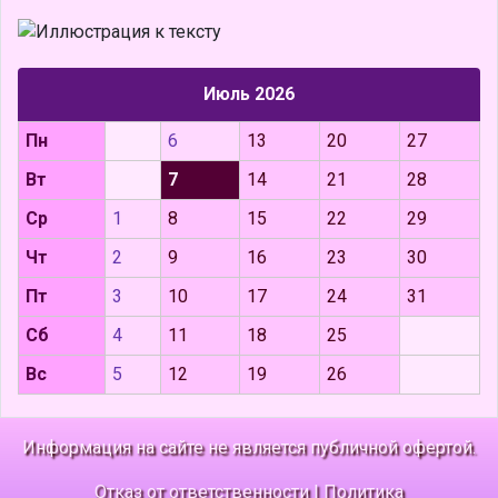
Июль 2026
Пн
6
13
20
27
Вт
7
14
21
28
Ср
1
8
15
22
29
Чт
2
9
16
23
30
Пт
3
10
17
24
31
Сб
4
11
18
25
Вс
5
12
19
26
Информация на сайте не является публичной офертой.
Отказ от ответственности
|
Политика