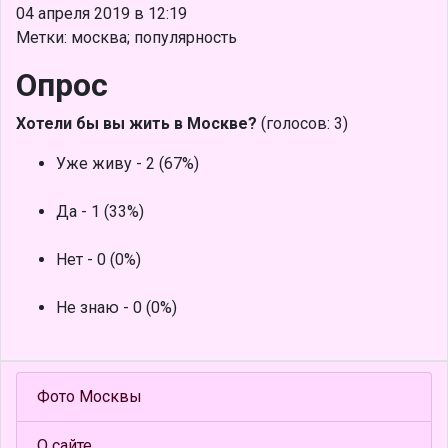
04 апреля 2019 в 12:19
Метки: москва; популярность
Опрос
Хотели бы вы жить в Москве?
(голосов: 3)
Уже живу - 2 (67%)
Да - 1 (33%)
Нет - 0 (0%)
Не знаю - 0 (0%)
Фото Москвы
О сайте