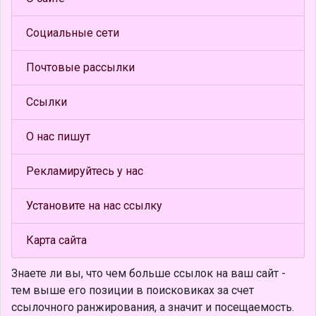
Социальные сети
Почтовые рассылки
Ссылки
О нас пишут
Рекламируйтесь у нас
Установите на нас ссылку
Карта сайта
Знаете ли вы, что
чем больше ссылок на ваш сайт -
тем выше его позиции в поисковиках за счет
ссылочного ранжирования, а значит и посещаемость.